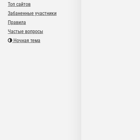
Топ сайтов
Забаненные участники
Правила
Частые вопросы
Ночная тема