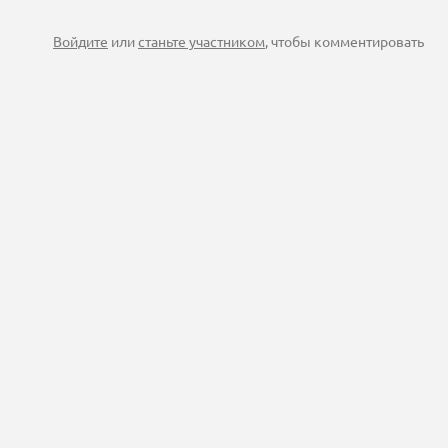
Войдите
или
станьте участником
, чтобы комментировать