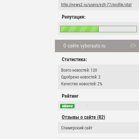
http://news2.ru/users/ezh-77/profile/stat
Репутация:
О сайте vyborauto.ru
Статистика:
Всего новостей: 120
Одобрено новостей: 2
Качество новостей: 2%
Рейтинг
Отзывы о сайте (82)
Спамерский сайт