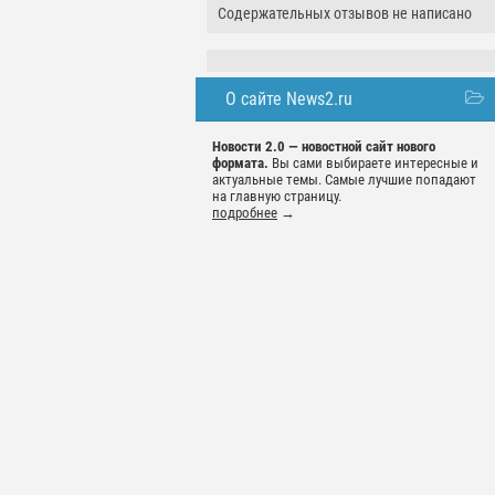
Содержательных отзывов не написано
О сайте News2.ru
Новости 2.0 — новостной сайт нового
формата.
Вы сами выбираете интересные и
актуальные темы. Самые лучшие попадают
на главную страницу.
подробнее
→