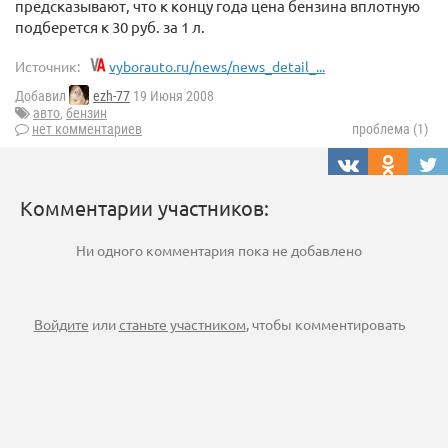
предсказывают, что к концу года цена бензина вплотную
подберется к 30 руб. за 1 л.
Источник:
vyborauto.ru/news/news_detail_...
Добавил
ezh-77
19 Июня 2008
авто
,
бензин
нет комментариев
проблема (1)
Комментарии участников:
Ни одного комментария пока не добавлено
Войдите
или
станьте участником
, чтобы комментировать