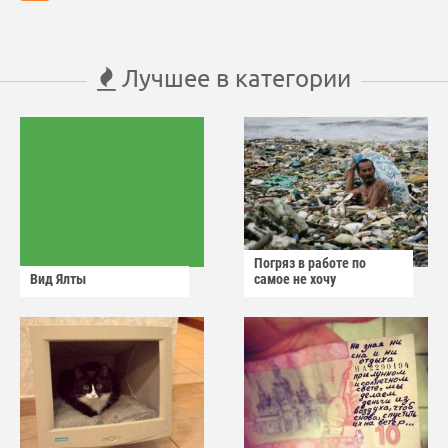
Лучшее в категории
Погряз в работе по
Вид Ялты
самое не хочу