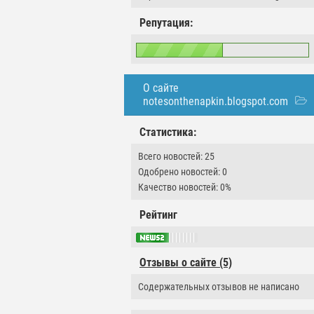
Репутация:
О сайте
notesonthenapkin.blogspot.com
Статистика:
Всего новостей: 25
Одобрено новостей: 0
Качество новостей: 0%
Рейтинг
Отзывы о сайте (5)
Содержательных отзывов не написано