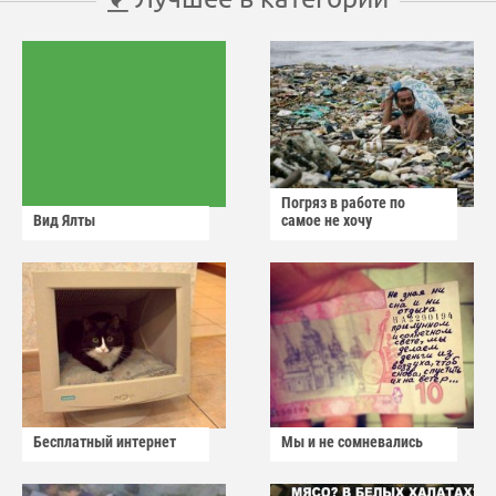
Погряз в работе по
Вид Ялты
самое не хочу
Бесплатный интернет
Мы и не сомневались