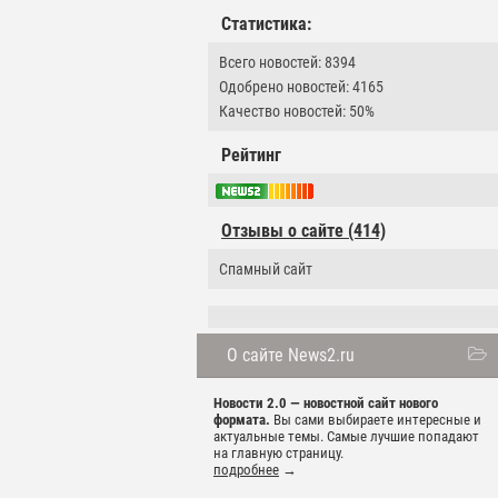
Статистика:
Всего новостей: 8394
Одобрено новостей: 4165
Качество новостей: 50%
Рейтинг
Отзывы о сайте (414)
Спамный сайт
О сайте News2.ru
Новости 2.0 — новостной сайт нового
формата.
Вы сами выбираете интересные и
актуальные темы. Самые лучшие попадают
на главную страницу.
подробнее
→