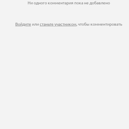
Ни одного комментария пока не добавлено
Войдите
или
станьте участником
, чтобы комментировать