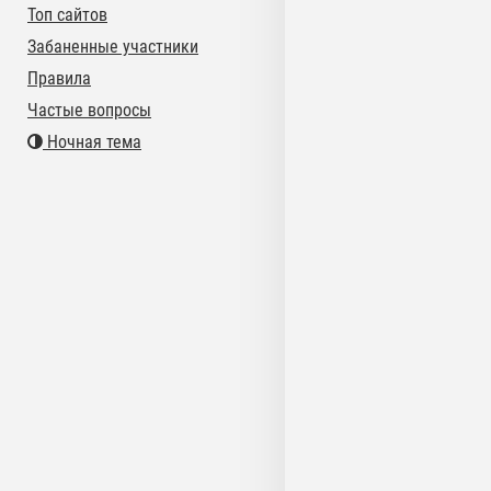
Топ сайтов
Забаненные участники
Правила
Частые вопросы
Ночная тема