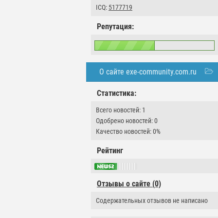
ICQ:
5177719
Репутация:
О сайте exe-community.com.ru
Статистика:
Всего новостей: 1
Одобрено новостей: 0
Качество новостей: 0%
Рейтинг
Отзывы о сайте (0)
Содержательных отзывов не написано