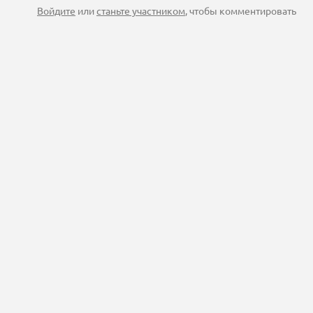
Войдите
или
станьте участником
, чтобы комментировать