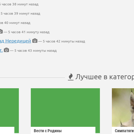
 часов 38 минут назад
5 часов 39 минут назад
ов 40 минут назад
— 5 часов 41 минуту назад
ад Нередицей
— 5 часов 42 минуты назад
т.
— 5 часов 43 минуты назад
Лучшее в катего
Вести с Родины
Симпатяги