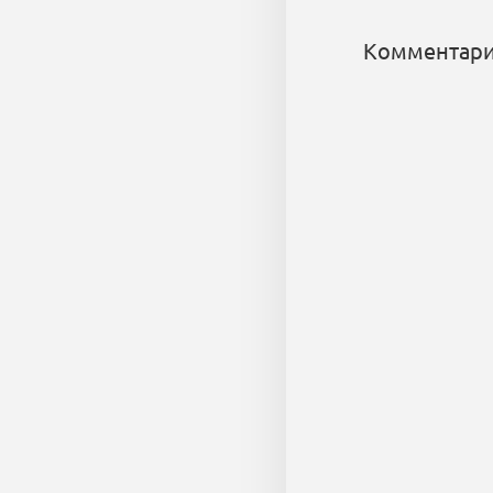
Комментари