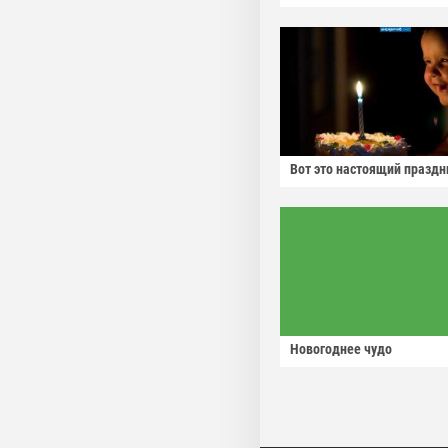
Вот это настоящий праздн
Новогоднее чудо