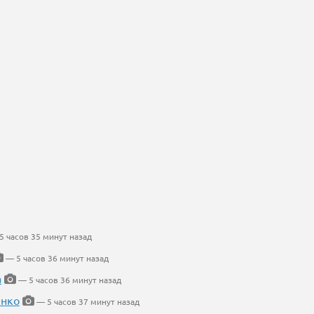
 часов 35 минут назад
— 5 часов 36 минут назад
а
— 5 часов 36 минут назад
енко
— 5 часов 37 минут назад