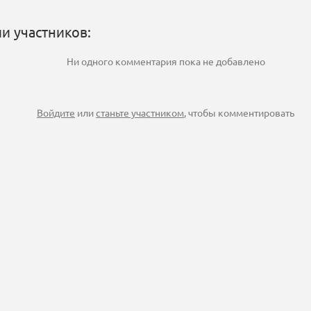
и участников:
Ни одного комментария пока не добавлено
Войдите
или
станьте участником
, чтобы комментировать