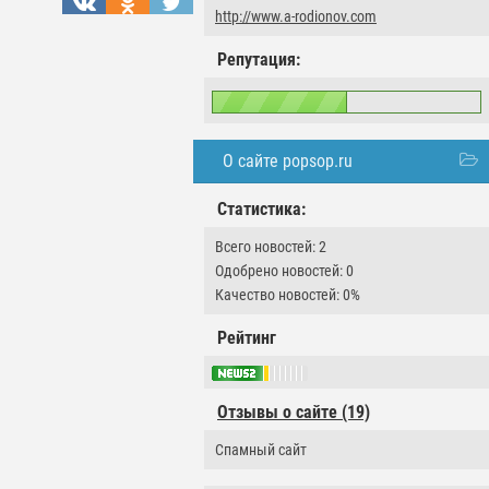
http://www.a-rodionov.com
Репутация:
О сайте popsop.ru
Статистика:
Всего новостей: 2
Одобрено новостей: 0
Качество новостей: 0%
Рейтинг
Отзывы о сайте (19)
Спамный сайт