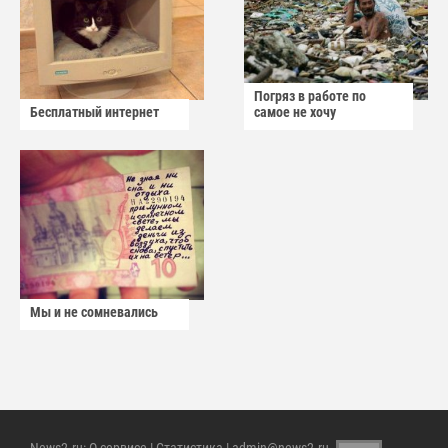
Погряз в работе по
Бесплатный интернет
самое не хочу
Мы и не сомневались