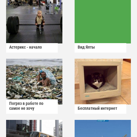
Астерикс - начало
Вид Ялты
Погряз в работе по
самое не хочу
Бесплатный интернет