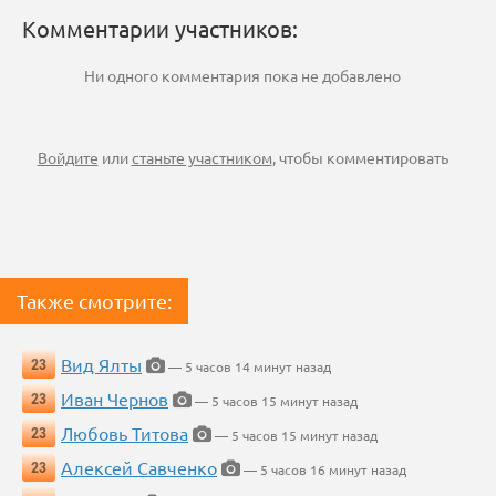
Комментарии участников:
Ни одного комментария пока не добавлено
Войдите
или
станьте участником
, чтобы комментировать
Также смотрите:
Вид Ялты
23
— 5 часов 14 минут назад
Иван Чернов
23
— 5 часов 15 минут назад
Любовь Титова
23
— 5 часов 15 минут назад
Алексей Савченко
23
— 5 часов 16 минут назад