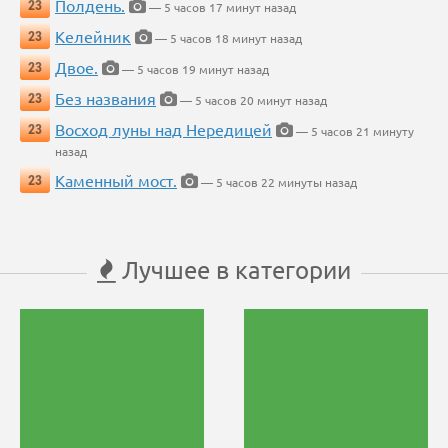
Полдень.
23
— 5 часов 17 минут назад
Келейник
23
— 5 часов 18 минут назад
Двое.
23
— 5 часов 19 минут назад
Без названия
23
— 5 часов 20 минут назад
Восход луны над Нередицей
23
— 5 часов 21 минуту
назад
Каменный мост.
23
— 5 часов 22 минуты назад
Лучшее в категории