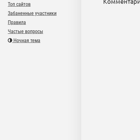
Комментари
Топ сайтов
Забаненные участники
Правила
Частые вопросы
Ночная тема