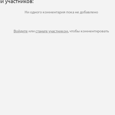
и участников:
Ни одного комментария пока не добавлено
Войдите
или
станьте участником
, чтобы комментировать