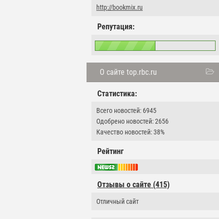
http://bookmix.ru
Репутация:
О сайте top.rbc.ru
Статистика:
Всего новостей: 6945
Одобрено новостей: 2656
Качество новостей: 38%
Рейтинг
Отзывы о сайте (415)
Отличный сайт