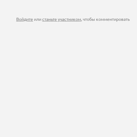
Войдите
или
станьте участником
, чтобы комментировать