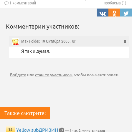
1 комментарий
проблема (1)
Комментарии участников:
Max Folder
, 19 Октября 2006 ,
url
0
Я так и думал.
Войдите
или
станьте участником
, чтобы комментировать
Также смотрите:
Yellow subДРИЗИН
14
— 1 час 2 минуты назад