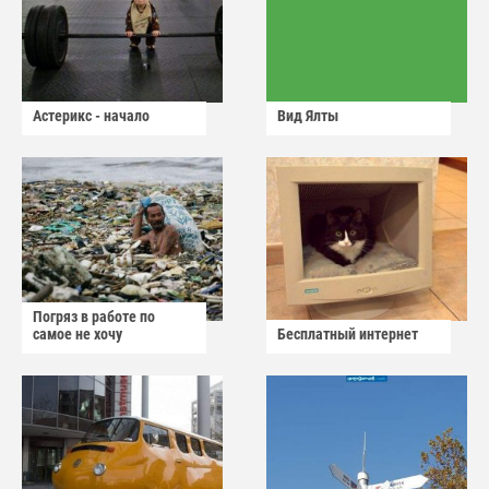
Астерикс - начало
Вид Ялты
Погряз в работе по
самое не хочу
Бесплатный интернет