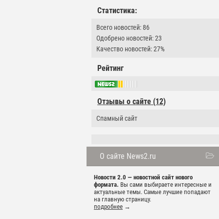
Статистика:
Всего новостей: 86
Одобрено новостей: 23
Качество новостей: 27%
Рейтинг
Отзывы о сайте (12)
Спамный сайт
О сайте News2.ru
Новости 2.0 — новостной сайт нового
формата.
Вы сами выбираете интересные и
актуальные темы. Самые лучшие попадают
на главную страницу.
подробнее
→