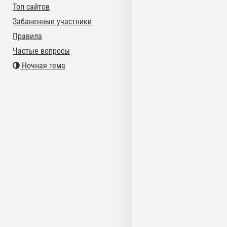
Топ сайтов
Забаненные участники
Правила
Частые вопросы
Ночная тема