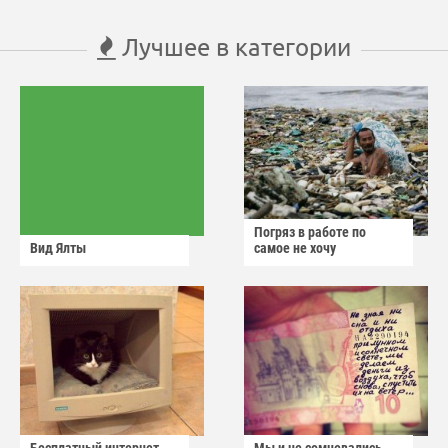
Лучшее в категории
Погряз в работе по
Вид Ялты
самое не хочу