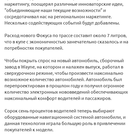
маркетингу, поощерял различные инноваторские идеи,
"объединяющие наши текущие возможности” и
сосредотачивал нас на региональном маркетинге.
Несколько содействующих событий будут добавлены.
Расход нового Фокуса по трассе составит около 7 литров,
что в купе с экономичностью замечательно сказалось и на
потребностях покупателей.
Чтобы покрыть спрос на новый автомобиль, сборочный
завод в Wayne, на котором и налажен выпуск, работал в
сверхурочном режиме, чтобы произвести максимально
возможное количество автомобилей. Автомобиль был
перепроектирован в прошлом году и получил огромное
количество электронных нововведений обеспечивающих
максимальный комфорт водителей и пассажиров.
Сорок семь процентов водителей теперь выбирают
оборудованные навигационной системой автомобили, и
данная технология играла большую роль в привлечении
покупателей к модели.