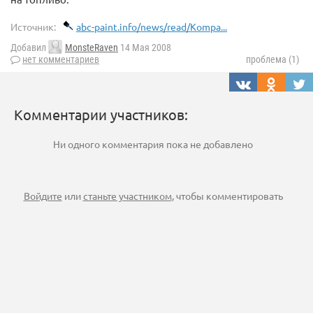
Источник:
abc-paint.info/news/read/Kompa...
Добавил
MonsteRaven
14 Мая 2008
нет комментариев
проблема (1)
Комментарии участников:
Ни одного комментария пока не добавлено
Войдите
или
станьте участником
, чтобы комментировать