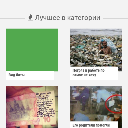
Лучшее в категории
Погряз в работе по
Вид Ялты
самое не хочу
Его родители помогли