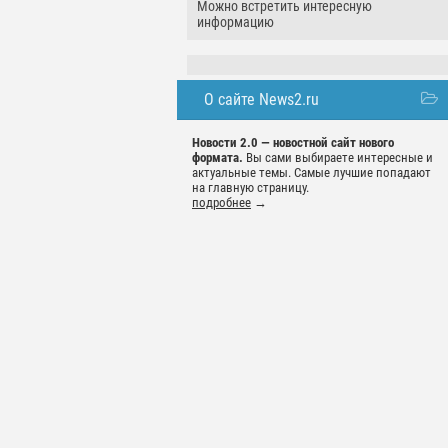
Можно встретить интересную
информацию
О сайте News2.ru
Новости 2.0 — новостной сайт нового
формата.
Вы сами выбираете интересные и
актуальные темы. Самые лучшие попадают
на главную страницу.
подробнее
→