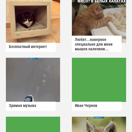
Любят...наверное
специально для меня
Бесплатный интернет
мышек налепили...
Зримая музыка
Иван Чернов