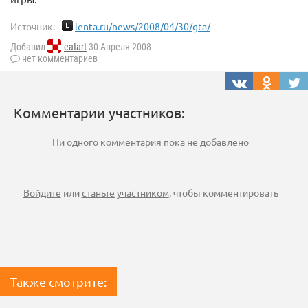
Источник:
lenta.ru/news/2008/04/30/gta/
Добавил
eatart
30 Апреля 2008
нет комментариев
Комментарии участников:
Ни одного комментария пока не добавлено
Войдите
или
станьте участником
, чтобы комментировать
Также смотрите: