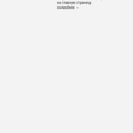
на главную страницу.
подробнее
→