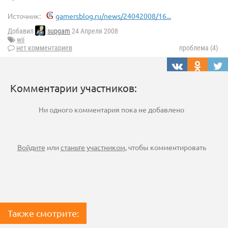
Источник:
gamersblog.ru/news/24042008/16...
Добавил
supgam
24 Апреля 2008
wii
нет комментариев
проблема (4)
Комментарии участников:
Ни одного комментария пока не добавлено
Войдите
или
станьте участником
, чтобы комментировать
Также смотрите: