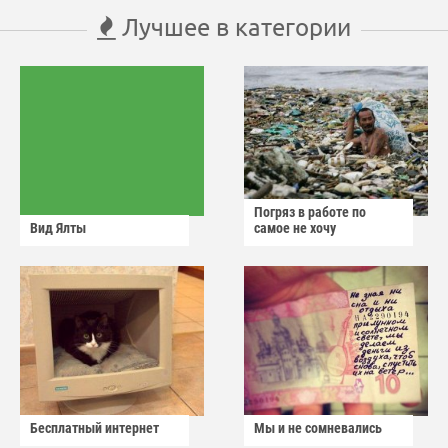
Лучшее в категории
Погряз в работе по
Вид Ялты
самое не хочу
Бесплатный интернет
Мы и не сомневались