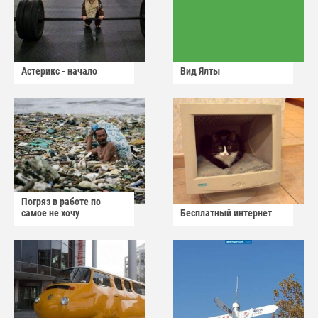
Астерикс - начало
Вид Ялты
Погряз в работе по
самое не хочу
Бесплатный интернет