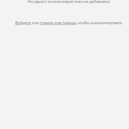
Ни одного комментария пока не добавлено
Войдите
или
станьте участником
, чтобы комментировать