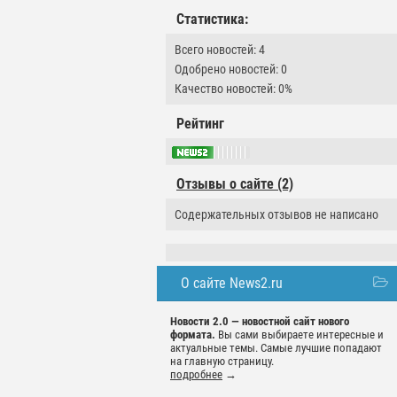
Статистика:
Всего новостей: 4
Одобрено новостей: 0
Качество новостей: 0%
Рейтинг
Отзывы о сайте (2)
Содержательных отзывов не написано
О сайте News2.ru
Новости 2.0 — новостной сайт нового
формата.
Вы сами выбираете интересные и
актуальные темы. Самые лучшие попадают
на главную страницу.
подробнее
→