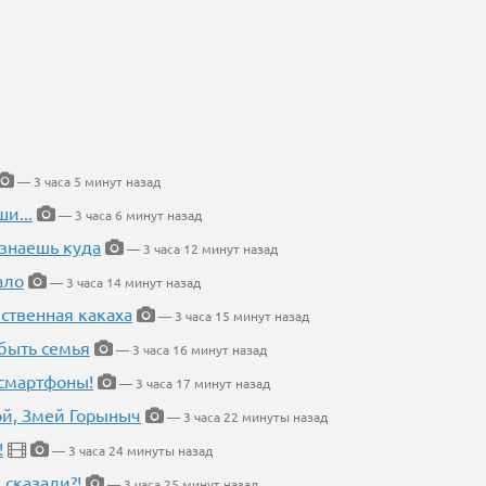
— 3 часа 5 минут назад
и...
— 3 часа 6 минут назад
 знаешь куда
— 3 часа 12 минут назад
ало
— 3 часа 14 минут назад
ественная какаха
— 3 часа 15 минут назад
быть семья
— 3 часа 16 минут назад
 смартфоны!
— 3 часа 17 минут назад
кой, Змей Горыныч
— 3 часа 22 минуты назад
!
— 3 часа 24 минуты назад
 сказали?!
— 3 часа 25 минут назад