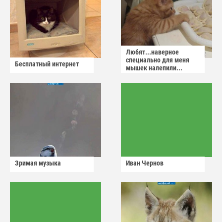
Любят...наверное
специально для меня
Бесплатный интернет
мышек налепили...
Зримая музыка
Иван Чернов