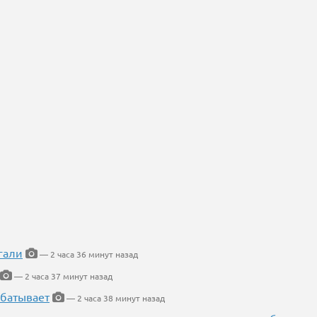
гали
— 2 часа 36 минут назад
— 2 часа 37 минут назад
абатывает
— 2 часа 38 минут назад