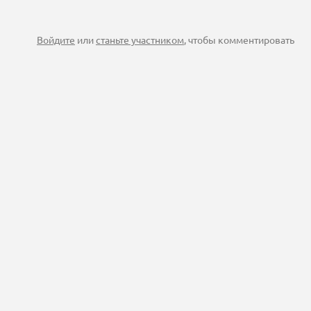
Войдите
или
станьте участником
, чтобы комментировать