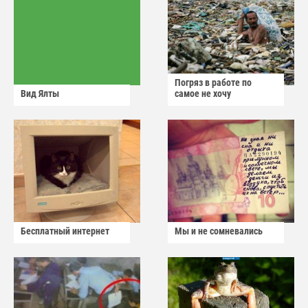
Погряз в работе по
Вид Ялты
самое не хочу
Бесплатный интернет
Мы и не сомневались