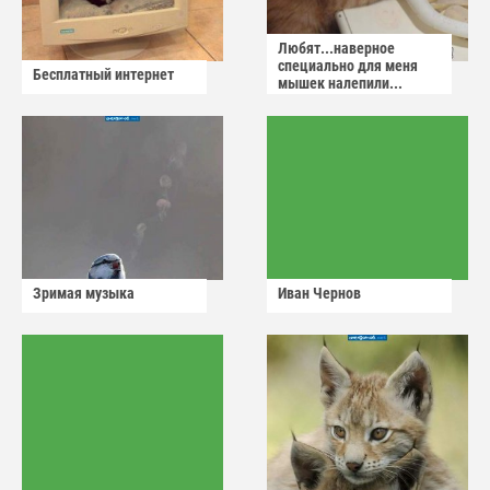
Любят...наверное
специально для меня
Бесплатный интернет
мышек налепили...
Зримая музыка
Иван Чернов