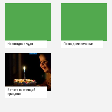
Новогоднее чудо
Последнее печенье
Вот это настоящий
праздник!