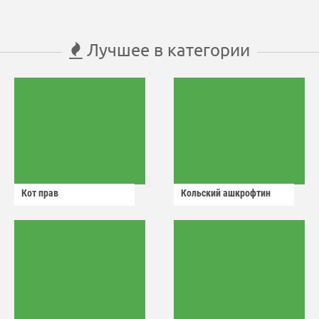
Лучшее в категории
Кот прав
Кольский ашкрофтин