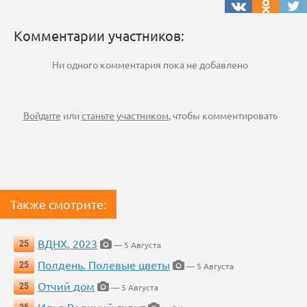
Комментарии участников:
Ни одного комментария пока не добавлено
Войдите
или
станьте участником
, чтобы комментировать
Также смотрите:
ВДНХ, 2023
25
— 5 Августа
Полдень. Полевые цветы
25
— 5 Августа
Отчий дом
25
— 5 Августа