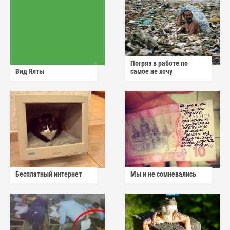
Погряз в работе по
Вид Ялты
самое не хочу
Бесплатный интернет
Мы и не сомневались