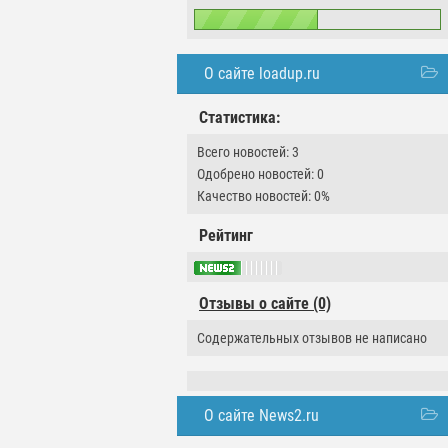
О сайте loadup.ru
Статистика:
Всего новостей: 3
Одобрено новостей: 0
Качество новостей: 0%
Рейтинг
Отзывы о сайте (0)
Содержательных отзывов не написано
О сайте News2.ru