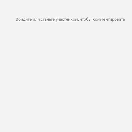
Войдите
или
станьте участником
, чтобы комментировать