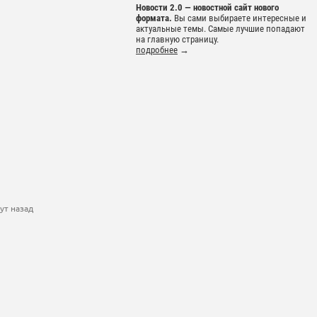
Новости 2.0 — новостной сайт нового
формата.
Вы сами выбираете интересные и
актуальные темы. Самые лучшие попадают
на главную страницу.
подробнее
→
ут назад