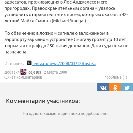
адресатов, проживающих в Лос-Анджелесе и его
пригородах. Правоохранительным органам удалось
установить отправителя этих писем, которым оказался 42-
летний Майкл Смигал (Michael Smegal).
По обвинению в ложном сигнале о заложенном в
аэропорту взрывном устройстве Смигалу грозит до 10 лет
тюрьмы и штраф до 250 тысяч долларов. Дата суда пока не
назначена.
Источник:
lenta.ru/news/2008/03/12/foste...
Добавил
icejesus
12 Марта 2008
нет комментариев
проблема (1)
Комментарии участников:
Ни одного комментария пока не добавлено