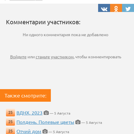
Комментарии участников:
Ни одного комментария пока не добавлено
Войдите
или
станьте участником
, чтобы комментировать
Также смотрите:
ВДНХ, 2023
25
— 5 Августа
Полдень. Полевые цветы
25
— 5 Августа
Отчий дом
25
— 5 Августа