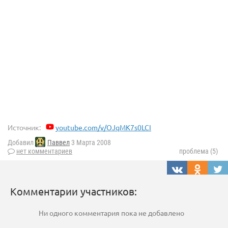
Источник:
youtube.com/v/OJqMK7s0LCI
Добавил
Паввел
3 Марта 2008
нет комментариев
проблема (5)
Комментарии участников:
Ни одного комментария пока не добавлено