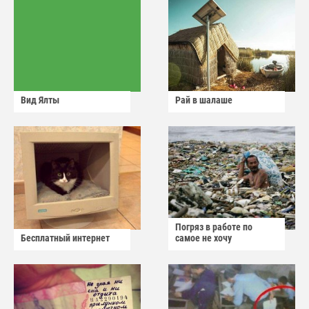
Вид Ялты
Рай в шалаше
Погряз в работе по
Бесплатный интернет
самое не хочу