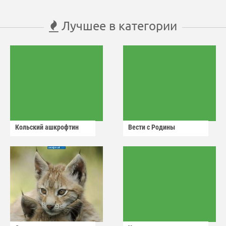
Лучшее в категории
Кольский ашкрофтин
Вести с Родины