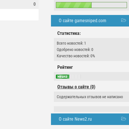
0
О сайте gamesniped.com
Статистика:
Всего новостей: 1
Одобрено новостей: 0
Качество новостей: 0%
Рейтинг
Отзывы о сайте (0)
Содержательных отзывов не написано
О сайте News2.ru