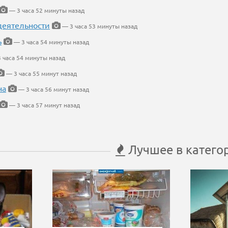
— 3 часа 52 минуты назад
деятельности
— 3 часа 53 минуты назад
ь
— 3 часа 54 минуты назад
 часа 54 минуты назад
— 3 часа 55 минут назад
на
— 3 часа 56 минут назад
— 3 часа 57 минут назад
Лучшее в катего