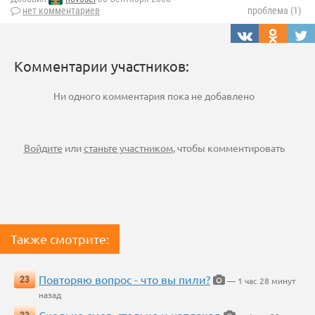
нет комментариев
проблема (1)
Комментарии участников:
Ни одного комментария пока не добавлено
Войдите
или
станьте участником
, чтобы комментировать
Также смотрите:
Повторяю вопрос - что вы пили?
23
— 1 час 28 минут
назад