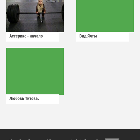
Астерикс - начало
Вид Ялты
Любовь Титова.