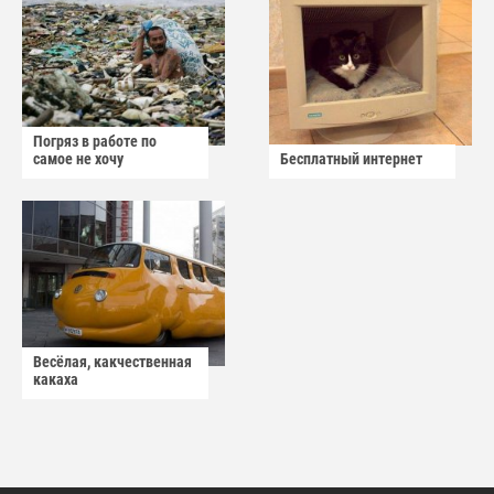
Погряз в работе по
самое не хочу
Бесплатный интернет
Весёлая, какчественная
какаха