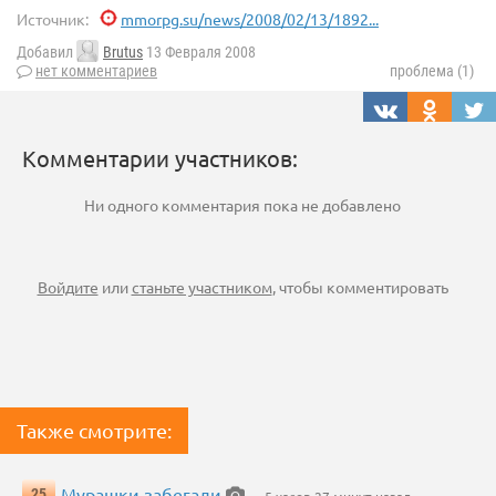
Источник:
mmorpg.su/news/2008/02/13/1892...
Добавил
Brutus
13 Февраля 2008
нет комментариев
проблема (1)
Комментарии участников:
Ни одного комментария пока не добавлено
Войдите
или
станьте участником
, чтобы комментировать
Также смотрите:
Мурашки забегали
25