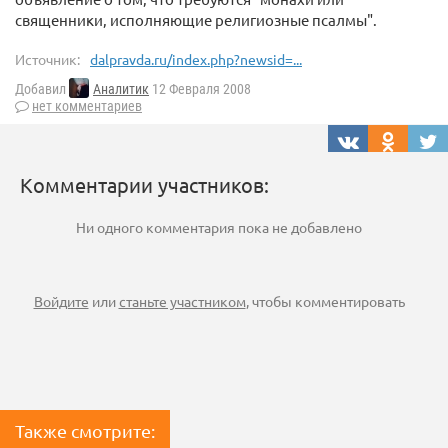
священники, исполняющие религиозные псалмы".
Источник:
dalpravda.ru/index.php?newsid=...
Добавил
Аналитик
12 Февраля 2008
нет комментариев
Комментарии участников:
Ни одного комментария пока не добавлено
Войдите
или
станьте участником
, чтобы комментировать
Также смотрите: