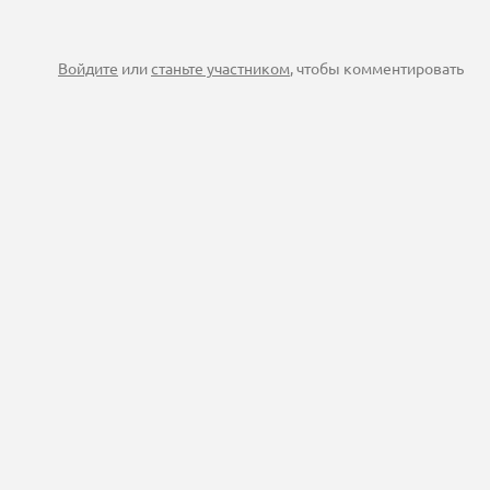
Войдите
или
станьте участником
, чтобы комментировать