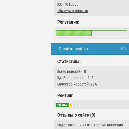
ICQ:
7045655
http://www.brimz.ru
Репутация:
О сайте avalia.ru
Статистика:
Всего новостей: 8
Одобрено новостей: 2
Качество новостей: 25%
Рейтинг
Отзывы о сайте (0)
Содержательных отзывов не написано