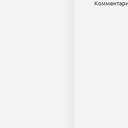
Комментари