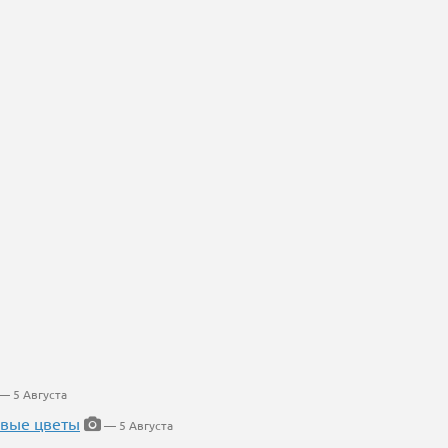
— 5 Августа
евые цветы
— 5 Августа