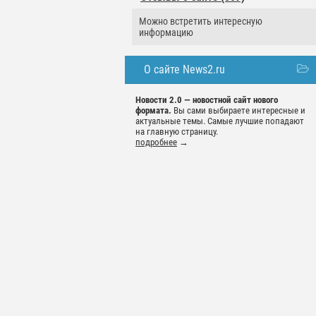
Можно встретить интересную
информацию
О сайте News2.ru
Новости 2.0 — новостной сайт нового
формата.
Вы сами выбираете интересные и
актуальные темы. Самые лучшие попадают
на главную страницу.
подробнее
→