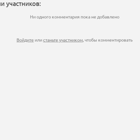
и участников:
Ни одного комментария пока не добавлено
Войдите
или
станьте участником
, чтобы комментировать