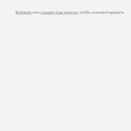
Войдите
или
станьте участником
, чтобы комментировать