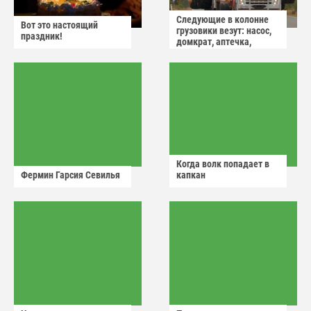
Следующие в колонне
Вот это настоящий
грузовики везут: насос,
праздник!
домкрат, аптечка,
аварийный знак
Когда волк попадает в
Фермин Гарсия Севилья
капкан