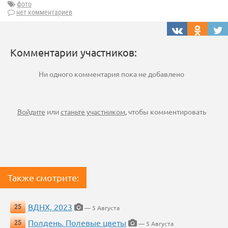
фото
нет комментариев
Комментарии участников:
Ни одного комментария пока не добавлено
Войдите
или
станьте участником
, чтобы комментировать
Также смотрите:
ВДНХ, 2023
25
— 5 Августа
Полдень. Полевые цветы
25
— 5 Августа