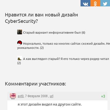
Нравится ли вам новый дизайн
CyberSecurity?
Старый вариант информативнее был (6)
Нормально, только на многих сайтах схожий дизайн. Не
уникальности. (2)
А как выглядил старый? Я его только через ридер читал :
(2)
Комментарии участников:
avt0
, 7 Февраля 2008 ,
url
+3
я этот дизайн видел на другом сайте.