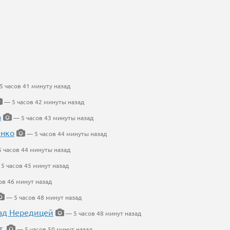
 часов 41 минуту назад
— 5 часов 42 минуты назад
а
— 5 часов 43 минуты назад
енко
— 5 часов 44 минуты назад
 часов 44 минуты назад
5 часов 45 минут назад
ов 46 минут назад
— 5 часов 48 минут назад
ад Нередицей
— 5 часов 48 минут назад
т.
— 5 часов 50 минут назад