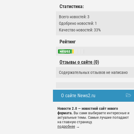
Статистика:
Всего новостей: 3
Одобрено новостей: 1
Качество новостей: 33%
Рейтинг
Отзывы о сайте (0)
Содержательных отзывов не написано
О сайте News2.ru
Новости 2.0 — новостной сайт нового
формата.
Вы сами выбираете интересные и
актуальные темы. Самые лучшие попадают
на главную страницу.
подробнее
→