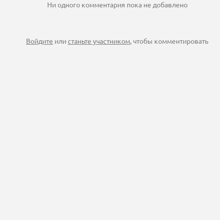
Ни одного комментария пока не добавлено
Войдите
или
станьте участником
, чтобы комментировать